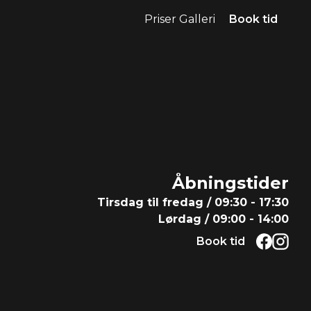
Priser
Galleri
Book tid
Åbningstider
Tirsdag til fredag / 09:30 - 17:30
Lørdag / 09:00 - 14:00
Book tid